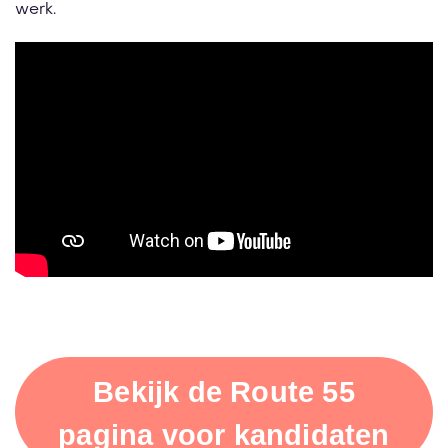
werk.
Bekijk de Route 55
pagina voor kandidaten