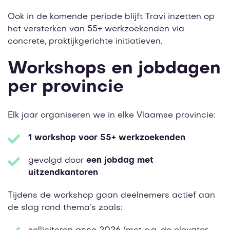
Ook in de komende periode blijft Travi inzetten op
het versterken van 55+ werkzoekenden via
concrete, praktijkgerichte initiatieven.
Workshops en jobdagen
per provincie
Elk jaar organiseren we in elke Vlaamse provincie:
1 workshop voor 55+ werkzoekenden
gevolgd door
een jobdag met
uitzendkantoren
Tijdens de workshop gaan deelnemers actief aan
de slag rond thema’s zoals: