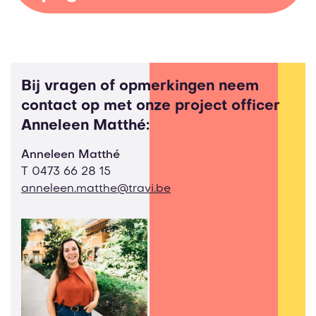
Bij vragen of opmerkingen neem
contact op met onze project officer
Anneleen Matthé:
Anneleen Matthé
T
0473 66 28 15
anneleen.matthe@travi.be