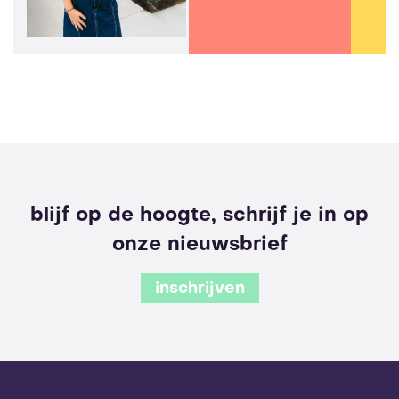
blijf op de hoogte, schrijf je in op
onze nieuwsbrief
inschrijven