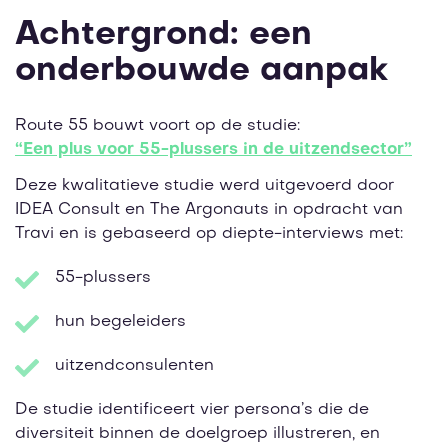
Achtergrond: een
onderbouwde aanpak
Route 55 bouwt voort op de studie:
“Een plus voor 55-plussers in de uitzendsector”
Deze kwalitatieve studie werd uitgevoerd door
IDEA Consult en The Argonauts in opdracht van
Travi en is gebaseerd op diepte-interviews met:
55-plussers
hun begeleiders
uitzendconsulenten
De studie identificeert vier persona’s die de
diversiteit binnen de doelgroep illustreren, en