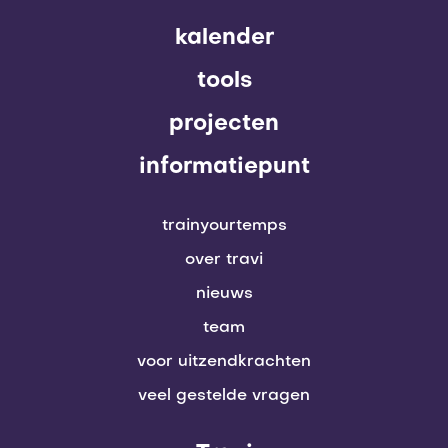
kalender
tools
projecten
informatiepunt
trainyourtemps
over travi
nieuws
team
voor uitzendkrachten
veel gestelde vragen