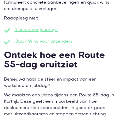
formuleert concrete aanbevelingen en quick wins
om drempels te verlagen.
Raadpleeg hier:
4 customer journeys
Quick Wins voor uitzenders
Ontdek hoe een Route
55-dag eruitziet
Benieuwd naar de sfeer en impact van een
workshop en jobdag?
We maakten een video tijdens een Route 55-dag in
Kortrijk. Deze geeft een mooi beeld van hoe
deelnemers zich voorbereiden, in gesprek gaan
met uitzendkantoren en stappen zetten richting