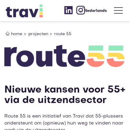
Nederlands
home
projecten
route 55
Nieuwe kansen voor 55+
via de uitzendsector
Route 55 is een initiatief van Travi dat 55-plussers
ondersteunt om (opnieuw) hun weg te vinden naar