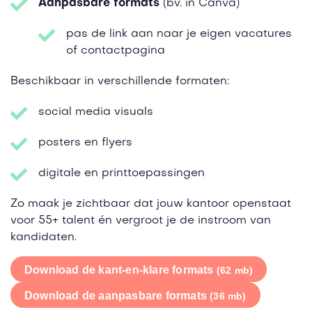
Aanpasbare formats
(bv. in Canva)
pas de link aan naar je eigen vacatures
of contactpagina
Beschikbaar in verschillende formaten:
social media visuals
posters en flyers
digitale en printtoepassingen
Zo maak je zichtbaar dat jouw kantoor openstaat
voor 55+ talent én vergroot je de instroom van
kandidaten.
Download de kant-en-klare formats
(62 mb)
Download de aanpasbare formats
(36 mb)