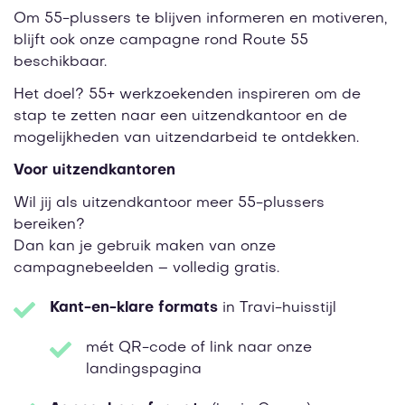
Om 55-plussers te blijven informeren en motiveren,
blijft ook onze campagne rond Route 55
beschikbaar.
Het doel? 55+ werkzoekenden inspireren om de
stap te zetten naar een uitzendkantoor en de
mogelijkheden van uitzendarbeid te ontdekken.
Voor uitzendkantoren
Wil jij als uitzendkantoor meer 55-plussers
bereiken?
Dan kan je gebruik maken van onze
campagnebeelden – volledig gratis.
Kant-en-klare formats
in Travi-huisstijl
mét QR-code of link naar onze
landingspagina