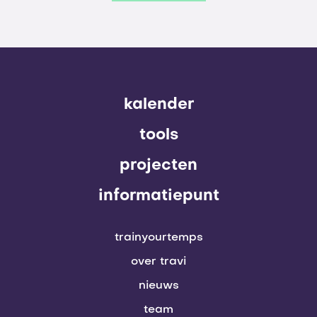
kalender
tools
projecten
informatiepunt
trainyourtemps
over travi
nieuws
team