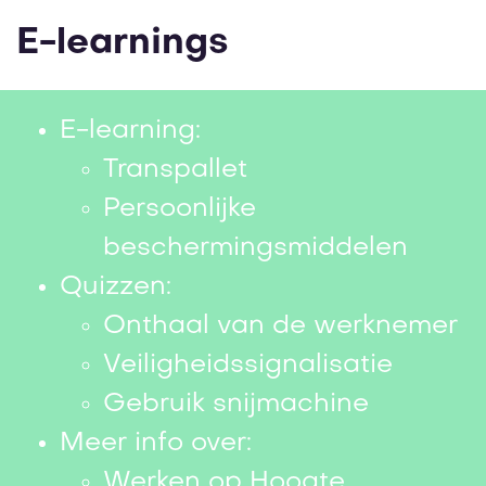
E-learnings
E-learning:
Transpallet
Persoonlijke
beschermingsmiddelen
Quizzen:
Onthaal van de werknemer
Veiligheidssignalisatie
Gebruik snijmachine
Meer info over:
Werken op Hoogte