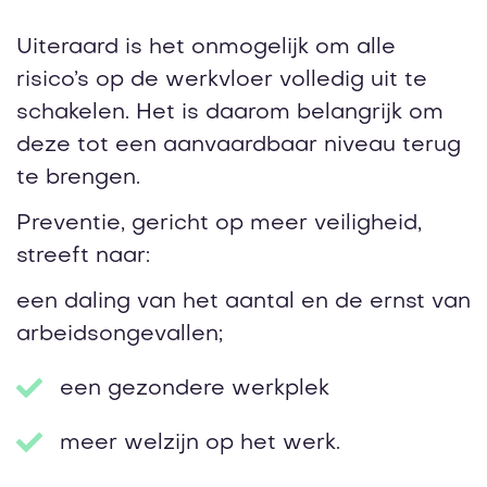
Uiteraard is het onmogelijk om alle
risico’s op de werkvloer volledig uit te
schakelen. Het is daarom belangrijk om
deze tot een aanvaardbaar niveau terug
te brengen.
Preventie, gericht op meer veiligheid,
streeft naar:
een daling van het aantal en de ernst van
arbeidsongevallen;
een gezondere werkplek
meer welzijn op het werk.