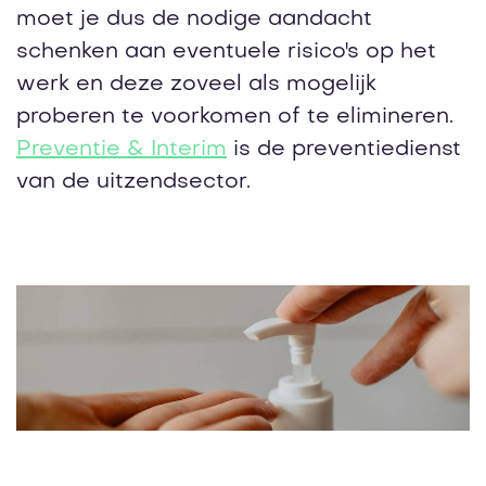
moet je dus de nodige aandacht
schenken aan eventuele risico's op het
werk en deze zoveel als mogelijk
proberen te voorkomen of te elimineren.
Preventie & Interim
is de preventiedienst
van de uitzendsector.