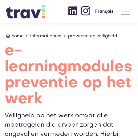
Français
home
informatiepunt
preventie en veiligheid
e-
learningmodules
preventie op het
werk
Veiligheid op het werk omvat alle
maatregelen die ervoor zorgen dat
ongevallen vermeden worden. Hierbij