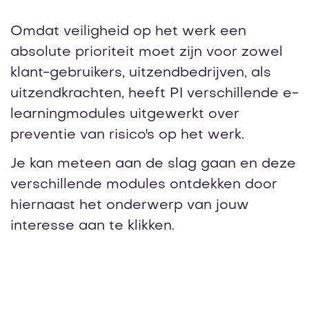
Omdat veiligheid op het werk een
absolute prioriteit moet zijn voor zowel
klant-gebruikers, uitzendbedrijven, als
uitzendkrachten, heeft PI verschillende e-
learningmodules uitgewerkt over
preventie van risico's op het werk.
Je kan meteen aan de slag gaan en deze
verschillende modules ontdekken door
hiernaast het onderwerp van jouw
interesse aan te klikken.