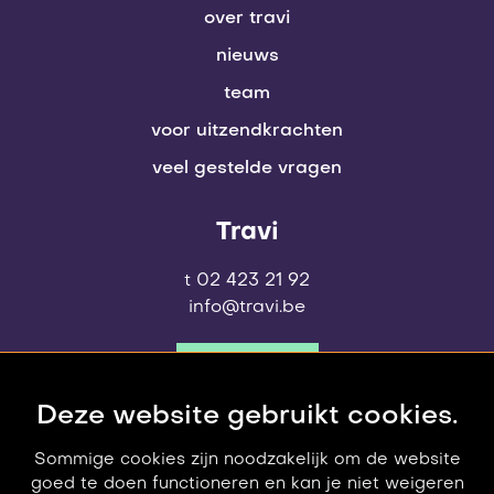
over travi
nieuws
team
voor uitzendkrachten
veel gestelde vragen
Travi
t 02 423 21 92
info@travi.be
contact
Deze website gebruikt cookies.
Sommige cookies zijn noodzakelijk om de website
goed te doen functioneren en kan je niet weigeren