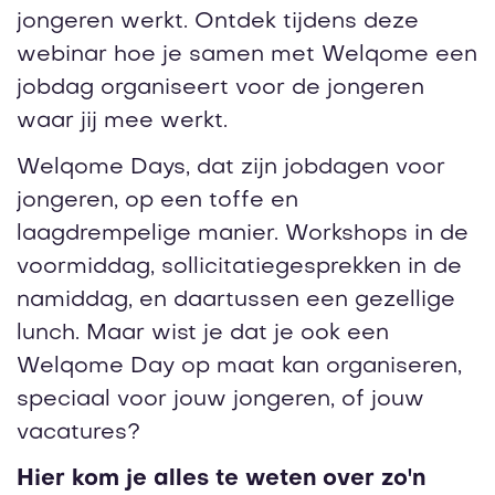
jongeren werkt. Ontdek tijdens deze
webinar hoe je samen met Welqome een
jobdag organiseert voor de jongeren
waar jij mee werkt.
Welqome Days, dat zijn jobdagen voor
jongeren, op een toffe en
laagdrempelige manier. Workshops in de
voormiddag, sollicitatiegesprekken in de
namiddag, en daartussen een gezellige
lunch. Maar wist je dat je ook een
Welqome Day op maat kan organiseren,
speciaal voor jouw jongeren, of jouw
vacatures?
Hier kom je alles te weten over zo'n