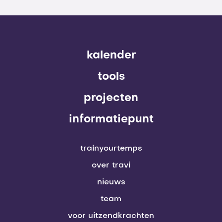
kalender
tools
projecten
informatiepunt
trainyourtemps
over travi
nieuws
team
voor uitzendkrachten