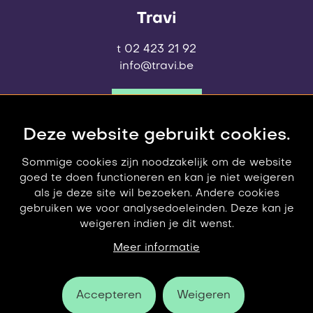
Travi
t 02 423 21 92
info@travi.be
contact
Deze website gebruikt cookies.
Sommige cookies zijn noodzakelijk om de website
goed te doen functioneren en kan je niet weigeren
als je deze site wil bezoeken. Andere cookies
gebruiken we voor analysedoeleinden. Deze kan je
weigeren indien je dit wenst.
© 2006-2026 Travi
privacy policy
Meer informatie
Accepteren
Weigeren