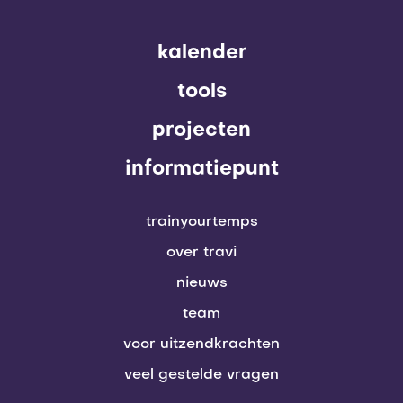
kalender
tools
projecten
informatiepunt
trainyourtemps
over travi
nieuws
team
voor uitzendkrachten
veel gestelde vragen