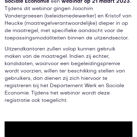
Sociale Economie
een
webinar op 21 maart 2023
.
Tijdens dit webinar gingen Joachim
Vandergraesen (beleidsmedewerker) en Kristof van
Heucke (maatregelverantwoordelijke) dieper in op
de maatregel, met specifieke aandacht voor de
toepassingsmodaliteiten binnen de uitzendsector.
Uitzendkantoren zullen volop kunnen gebruik
maken van de maatregel. Indien zij echter,
kandidaten, waarvoor een begeleidingspremie
wordt voorzien, willen ter beschikking stellen van
gebruikers, dan dienen zij zich hiervoor te
registreren bij het Departement Werk en Sociale
Economie. Tijdens het webinar wordt deze
registratie ook toegelicht.