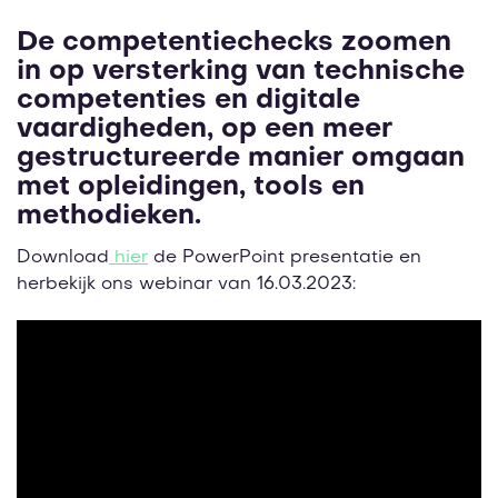
De competentiechecks zoomen
in op versterking van technische
competenties en digitale
vaardigheden, op een meer
gestructureerde manier omgaan
met opleidingen, tools en
methodieken.
Download
hier
de PowerPoint presentatie en
herbekijk ons webinar van 16.03.2023: