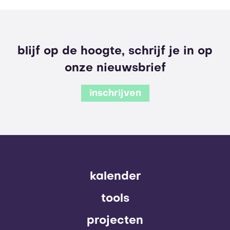
blijf op de hoogte, schrijf je in op
onze nieuwsbrief
inschrijven
kalender
tools
projecten