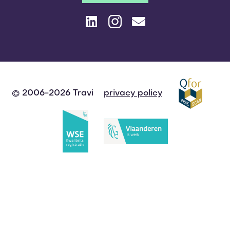
© 2006-2026 Travi
privacy policy