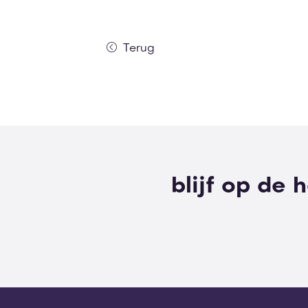
Terug
blijf op de 