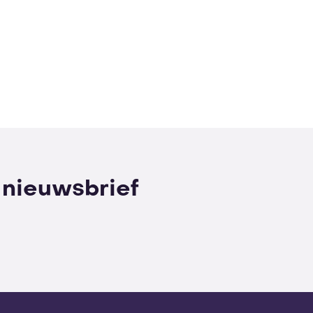
e nieuwsbrief