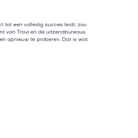
 tot een volledig succes leidt, zou
ant van Travi en de uitzendbureaus.
n en opnieuw te proberen. Dat is wat