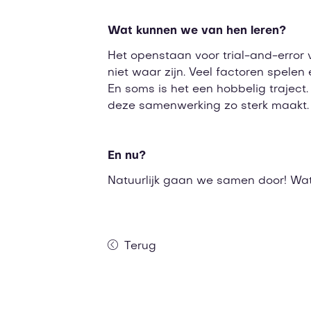
Wat kunnen we van hen leren?
Het openstaan voor trial-and-error 
niet waar zijn. Veel factoren spele
En soms is het een hobbelig traject.
deze samenwerking zo sterk maakt
En nu?
Natuurlijk gaan we samen door! W
Terug