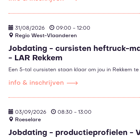
31/08/2026
09:00 - 12:00
Regio West-Vlaanderen
Jobdating - cursisten heftruck-
- LAR Rekkem
Een 5-tal cursisten staan klaar om jou in Rekkem t
info & inschrijven
03/09/2026
08:30 - 13:00
Roeselare
Jobdating - productieprofielen -