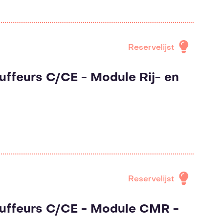
Reservelijst
feurs C/CE - Module Rij- en
Reservelijst
uffeurs C/CE - Module CMR -