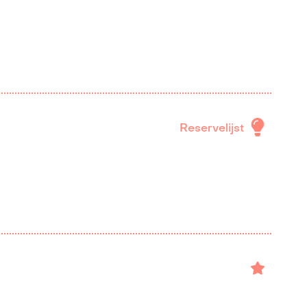
Reservelijst