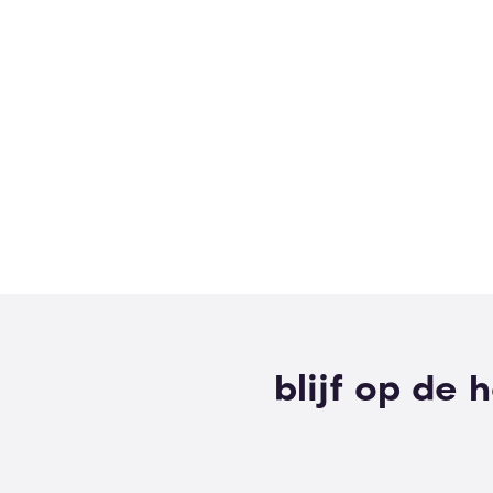
blijf op de 