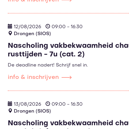
info & inschrijven
12/08/2026
09:00 - 16:30
Drongen (SIOS)
Nascholing vakbekwaamheid chauf
rusttijden - 7u (cat. 2)
De deadline nadert! Schrijf snel in.
info & inschrijven
13/08/2026
09:00 - 16:30
Drongen (SIOS)
Nascholing vakbekwaamheid cha