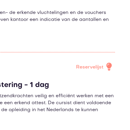
ten- de erkende vluchtelingen en de vouchers
even kantoor een indicatie van de aantallen en
Reservelijst
tering - 1 dag
zendkrachten veilig en efficiënt werken met een
e een erkend attest. De cursist dient voldoende
de opleiding in het Nederlands te kunnen