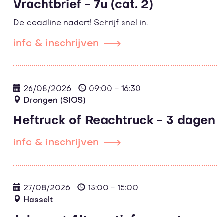
Vrachtbrief - 7u (cat. 2)
De deadline nadert! Schrijf snel in.
info & inschrijven
26/08/2026
09:00 - 16:30
Drongen (SIOS)
Heftruck of Reachtruck - 3 dagen
info & inschrijven
27/08/2026
13:00 - 15:00
Hasselt