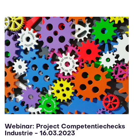
Webinar: Project Competentiechecks
Industrie - 16.03.2023