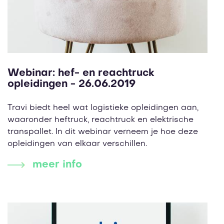
Webinar: hef- en reachtruck
opleidingen - 26.06.2019
Travi biedt heel wat logistieke opleidingen aan,
waaronder heftruck, reachtruck en elektrische
transpallet. In dit webinar verneem je hoe deze
opleidingen van elkaar verschillen.
meer info