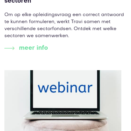
sectoren
Om op elke opleidingsvraag een correct antwoord
te kunnen formuleren, werkt Travi samen met
verschillende sectorfondsen. Ontdek met welke
sectoren we samenwerken.
meer info