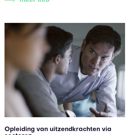
meer info
Opleiding van uitzendkrachten via