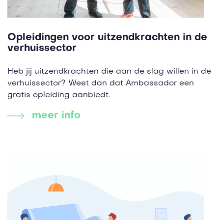
Opleidingen voor uitzendkrachten in de
verhuissector
Heb jij uitzendkrachten die aan de slag willen in de
verhuissector? Weet dan dat Ambassador een
gratis opleiding aanbiedt.
meer info