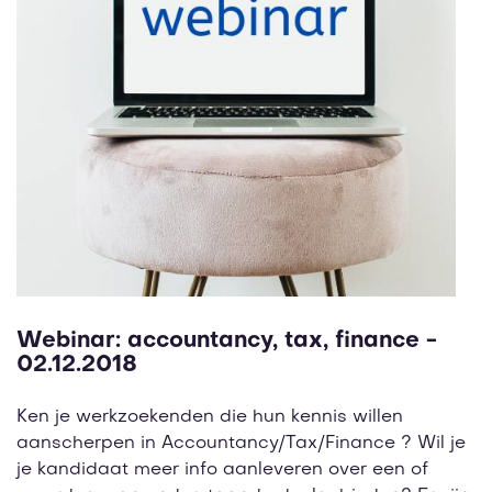
Webinar: accountancy, tax, finance -
02.12.2018
Ken je werkzoekenden die hun kennis willen
aanscherpen in Accountancy/Tax/Finance ? Wil je
je kandidaat meer info aanleveren over een of