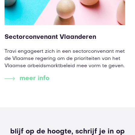
Sectorconvenant Vlaanderen
Travi engageert zich in een sectorconvenant met
de Vlaamse regering om de prioriteiten van het
Vlaamse arbeidsmarktbeleid mee vorm te geven.
meer info
blijf op de hoogte, schrijf je in op