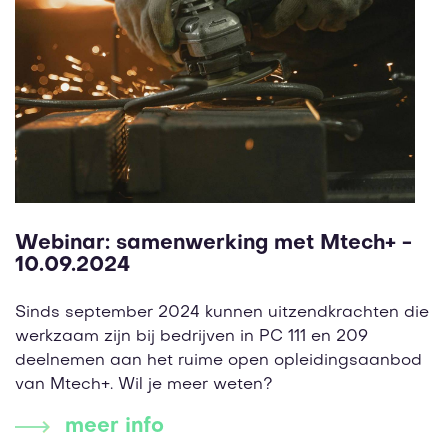
Webinar: samenwerking met Mtech+ -
10.09.2024
Sinds september 2024 kunnen uitzendkrachten die
werkzaam zijn bij bedrijven in PC 111 en 209
deelnemen aan het ruime open opleidingsaanbod
van Mtech+. Wil je meer weten?
meer info