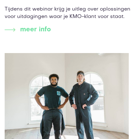
Tijdens dit webinar krijg je uitleg over oplossingen
voor uitdagingen waar je KMO-klant voor staat.
meer info