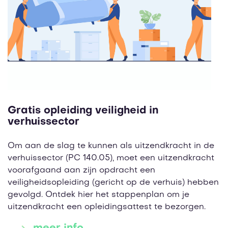
Gratis opleiding veiligheid in
verhuissector
Om aan de slag te kunnen als uitzendkracht in de
verhuissector (PC 140.05), moet een uitzendkracht
voorafgaand aan zijn opdracht een
veiligheidsopleiding (gericht op de verhuis) hebben
gevolgd. Ontdek hier het stappenplan om je
uitzendkracht een opleidingsattest te bezorgen.