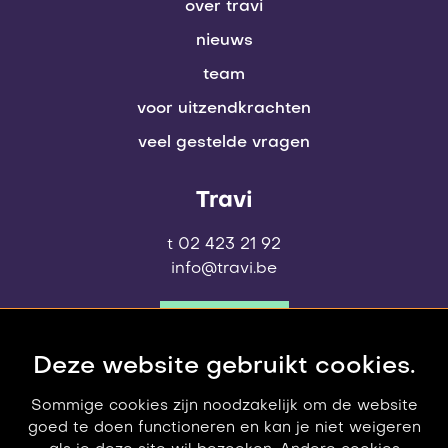
over travi
nieuws
team
voor uitzendkrachten
veel gestelde vragen
Travi
t 02 423 21 92
info@travi.be
contact
Deze website gebruikt cookies.
Sommige cookies zijn noodzakelijk om de website
goed te doen functioneren en kan je niet weigeren