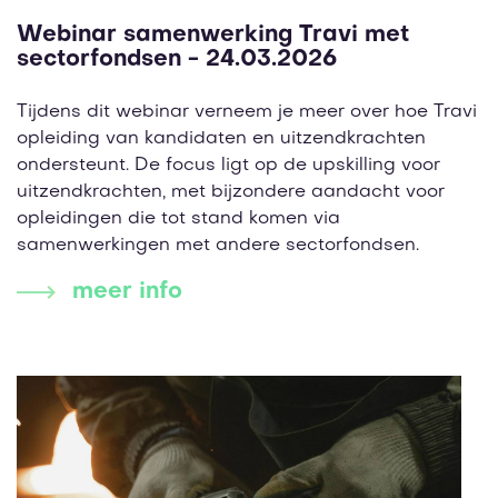
Webinar samenwerking Travi met
sectorfondsen - 24.03.2026
Tijdens dit webinar verneem je meer over hoe Travi
opleiding van kandidaten en uitzendkrachten
ondersteunt. De focus ligt op de upskilling voor
uitzendkrachten, met bijzondere aandacht voor
opleidingen die tot stand komen via
samenwerkingen met andere sectorfondsen.
meer info