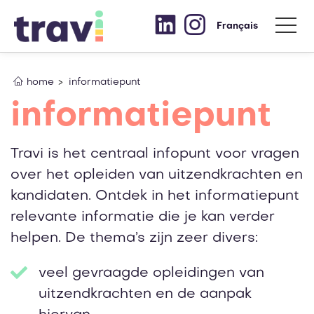
Français
home
informatiepunt
informatiepunt
Travi is het centraal infopunt voor vragen
over het opleiden van uitzendkrachten en
kandidaten. Ontdek in het informatiepunt
relevante informatie die je kan verder
helpen. De thema’s zijn zeer divers:
veel gevraagde opleidingen van
uitzendkrachten en de aanpak