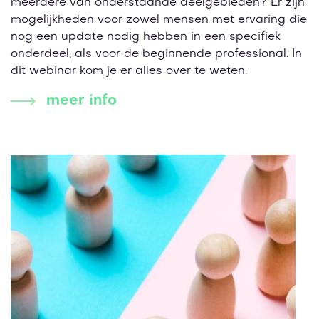
meerdere van onderstaande deelgebieden? Er zijn
mogelijkheden voor zowel mensen met ervaring die
nog een update nodig hebben in een specifiek
onderdeel, als voor de beginnende professional. In
dit webinar kom je er alles over te weten.
meer info