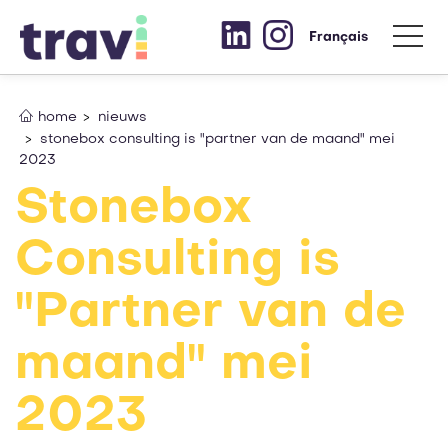
Français
home
nieuws
stonebox consulting is "partner van de maand" mei
2023
Stonebox
Consulting is
"Partner van de
maand" mei
2023