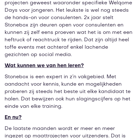
projecten geweest waaronder specifieke Welqome
Days voor jongeren. Het leukste is wel nog steeds
de hands-on voor consulenten. 2x jaar stelt
Stonebox zijn deuren open voor consulenten en
kunnen zij zelf eens proeven wat het is om met een
heftruck of reachtruck te rijden. Dat zijn altijd heel
toffe events met achteraf enkel lachende
gezichten op social media.
Wat kunnen we van hen leren?
Stonebox is een expert in z’n vakgebied. Met
aandacht voor kennis, kunde en mogelijkheden
proberen zij steeds het beste uit elke kandidaat te
halen. Dat bewijzen ook hun slagingscijfers op het
einde van elke training.
En nu?
De laatste maanden wordt er meer en meer
ingezet op maattrajecten voor uitzenders. Dat is