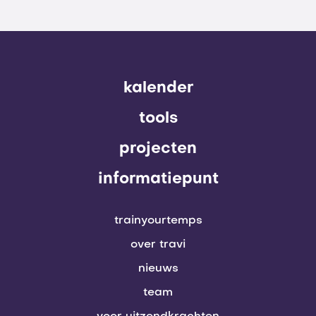
kalender
tools
projecten
informatiepunt
trainyourtemps
over travi
nieuws
team