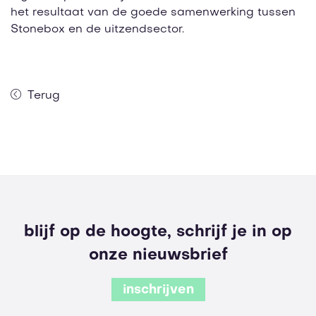
het resultaat van de goede samenwerking tussen
Stonebox en de uitzendsector.
Terug
blijf op de hoogte, schrijf je in op
onze nieuwsbrief
inschrijven