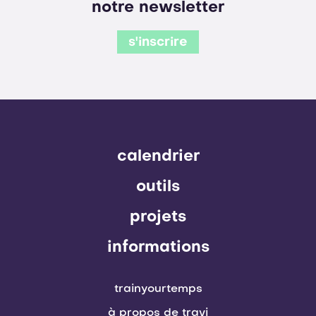
notre newsletter
s'inscrire
calendrier
outils
projets
informations
trainyourtemps
à propos de travi