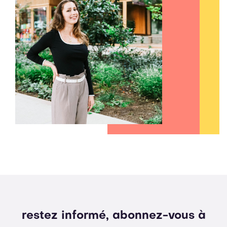
restez informé, abonnez-vous à