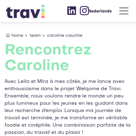
Nederlands
home
team
caroline cauchie
Rencontrez
Caroline
Avec Leila et Mira à mes côtés, je me lance avec
enthousiasme dans le projet Welqome de Travi.
Ensemble, nous voulons rendre le monde un peu
plus lumineux pour les jeunes en les guidant dans
leur recherche d'emploi. Lorsque ma journée de
travail est terminée, je me transforme en véritable
foodie et cinéphile. Une combinaison parfaite de la
passion, du travail et du plaisir !