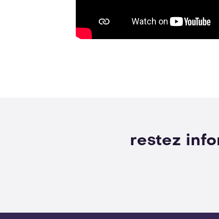
restez inf