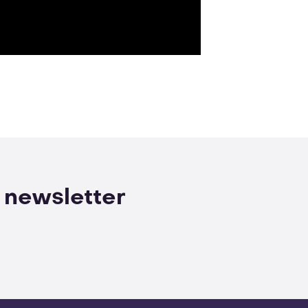
 newsletter